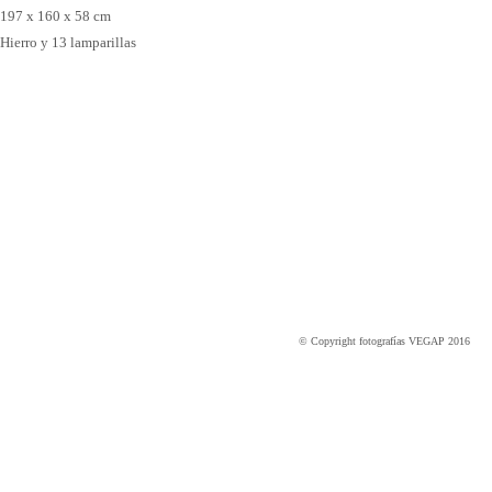
197 x 160 x 58 cm
Hierro y 13 lamparillas
© Copyright fotografías VEGAP 2016