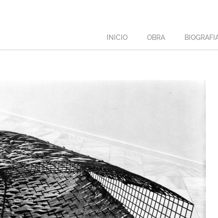
INICIO
OBRA
BIOGRAFI