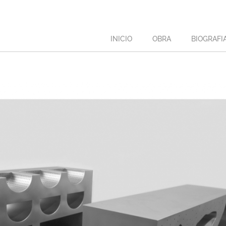
INICIO
OBRA
BIOGRAFI