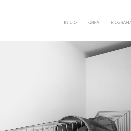
INICIO
OBRA
BIOGRAFI