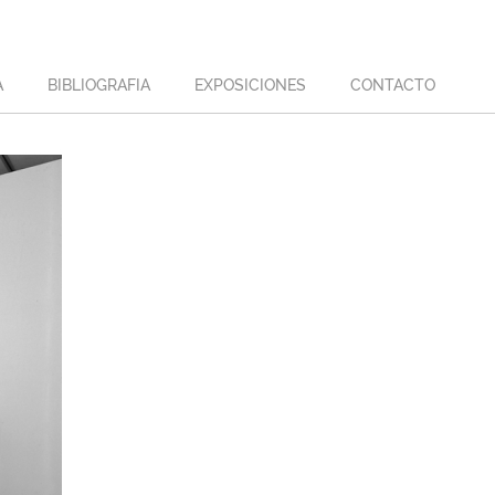
A
BIBLIOGRAFIA
EXPOSICIONES
CONTACTO