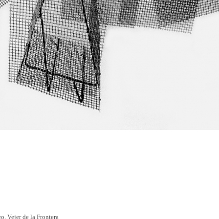
Vejer de la Frontera