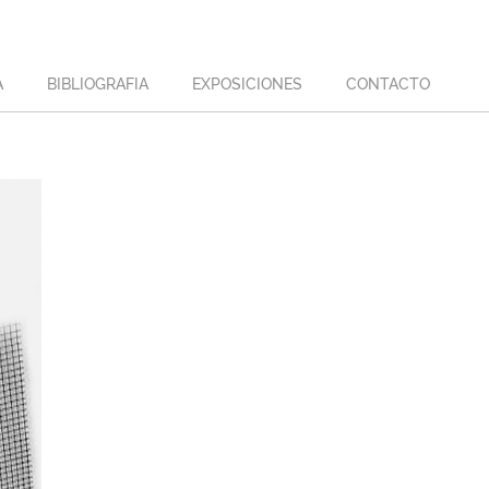
A
BIBLIOGRAFIA
EXPOSICIONES
CONTACTO