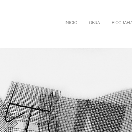
INICIO
OBRA
BIOGRAFI